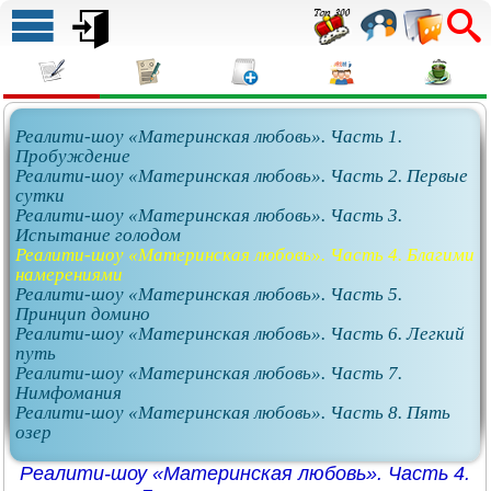
Реалити-шоу «Материнская любовь». Часть 1.
Пробуждение
Реалити-шоу «Материнская любовь». Часть 2. Первые
сутки
Реалити-шоу «Материнская любовь». Часть 3.
Испытание голодом
Реалити-шоу «Материнская любовь». Часть 4. Благими
намерениями
Реалити-шоу «Материнская любовь». Часть 5.
Принцип домино
Реалити-шоу «Материнская любовь». Часть 6. Легкий
путь
Реалити-шоу «Материнская любовь». Часть 7.
Нимфомания
Реалити-шоу «Материнская любовь». Часть 8. Пять
озер
Реалити-шоу «Материнская любовь». Часть 4.