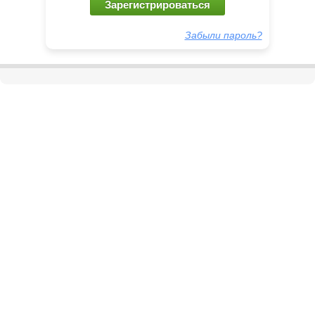
Зарегистрироваться
Забыли пароль?