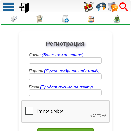
Регистрация
Логин
(Ваше имя на сайте)
Пароль
(Лучше выбрать надежный)
Email
(Придет письмо на почту)