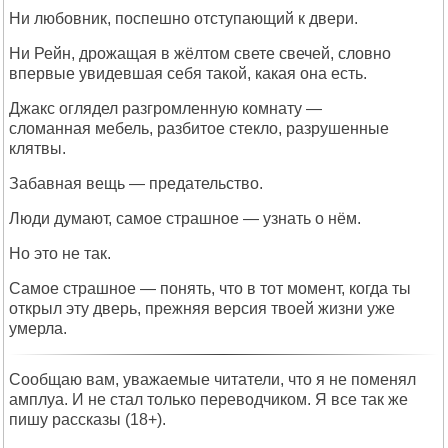
Ни любовник, поспешно отступающий к двери.
Ни Рейн, дрожащая в жёлтом свете свечей, словно
впервые увидевшая себя такой, какая она есть.
Джакс оглядел разгромленную комнату —
сломанная мебель, разбитое стекло, разрушенные
клятвы.
Забавная вещь — предательство.
Люди думают, самое страшное — узнать о нём.
Но это не так.
Самое страшное — понять, что в тот момент, когда ты
открыл эту дверь, прежняя версия твоей жизни уже
умерла.
Сообщаю вам, уважаемые читатели, что я не поменял
амплуа. И не стал только переводчиком. Я все так же
пишу рассказы (18+).