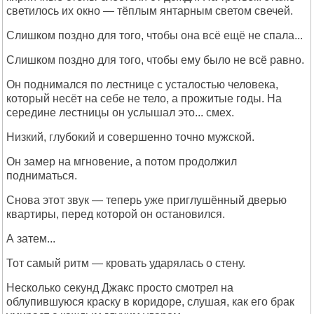
светилось их окно — тёплым янтарным светом свечей.
Слишком поздно для того, чтобы она всё ещё не спала...
Слишком поздно для того, чтобы ему было не всё равно.
Он поднимался по лестнице с усталостью человека,
который несёт на себе не тело, а прожитые годы. На
середине лестницы он услышал это... смех.
Низкий, глубокий и совершенно точно мужской.
Он замер на мгновение, а потом продолжил
подниматься.
Снова этот звук — теперь уже приглушённый дверью
квартиры, перед которой он остановился.
А затем...
Тот самый ритм — кровать ударялась о стену.
Несколько секунд Джакс просто смотрел на
облупившуюся краску в коридоре, слушая, как его брак