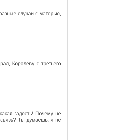
 разные случаи с матерью,
рал, Королеву с третьего
какая гадость! Почему не
связь? Ты думаешь, я не