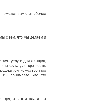
е поможет вам стать более
ы с тем, что мы делаем и
агаем услуги для женщин,
или фута для краткости.
 предлагаем искусственное
. Вы понимаете, что это
 зря, а затем платят за