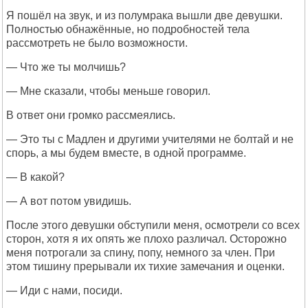
Я пошёл на звук, и из полумрака вышли две девушки.
Полностью обнажённые, но подробностей тела
рассмотреть не было возможности.
— Что же ты молчишь?
— Мне сказали, чтобы меньше говорил.
В ответ они громко рассмеялись.
— Это ты с Мадлен и другими учителями не болтай и не
спорь, а мы будем вместе, в одной программе.
— В какой?
— А вот потом увидишь.
После этого девушки обступили меня, осмотрели со всех
сторон, хотя я их опять же плохо различал. Осторожно
меня потрогали за спину, попу, немного за член. При
этом тишину прерывали их тихие замечания и оценки.
— Иди с нами, посиди.