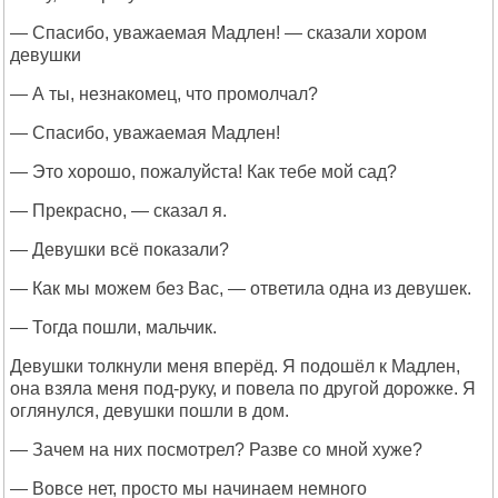
— Спасибо, уважаемая Мадлен! — сказали хором
девушки
— А ты, незнакомец, что промолчал?
— Спасибо, уважаемая Мадлен!
— Это хорошо, пожалуйста! Как тебе мой сад?
— Прекрасно, — сказал я.
— Девушки всё показали?
— Как мы можем без Вас, — ответила одна из девушек.
— Тогда пошли, мальчик.
Девушки толкнули меня вперёд. Я подошёл к Мадлен,
она взяла меня под-руку, и повела по другой дорожке. Я
оглянулся, девушки пошли в дом.
— Зачем на них посмотрел? Разве со мной хуже?
— Вовсе нет, просто мы начинаем немного