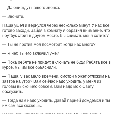
— Да они ждут нашего звонка.
— Звоните.
Паша ушел и вернулся через несколько минут. У нас все
готово заходи. Зайдя в комнату я обратил внимание, что
ноутбук стоит в другом месте. Вы снимать меня хотите?
— Ты не против моя посмотрит, когда нас много?
— Я нет. Ты его включил уже?
— Пока ребята не придут, включать не буду. Ребята все в
курсе, мы им все объяснили.
— Паша, у вас мало времени, смотри может отложим на
завтра на утро? Вам сейчас надо уходить, у меня из
головы выскочило совсем. Вам надо мою Свету
обслужить.
— Тогда нам надо уходить. Давай парней дождемся и ты
им сам все скажешь.