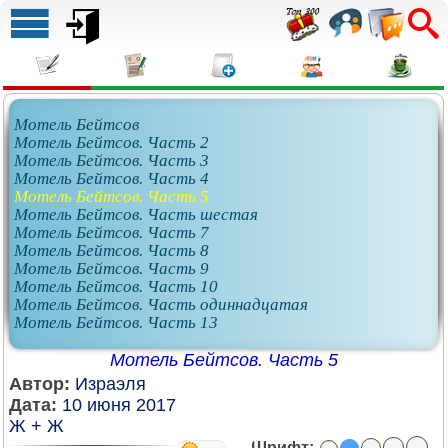
Мотель Бейтсов
Мотель Бейтсов. Часть 2
Мотель Бейтсов. Часть 3
Мотель Бейтсов. Часть 4
Мотель Бейтсов. Часть 5
Мотель Бейтсов. Часть шестая
Мотель Бейтсов. Часть 7
Мотель Бейтсов. Часть 8
Мотель Бейтсов. Часть 9
Мотель Бейтсов. Часть 10
Мотель Бейтсов. Часть одиннадцатая
Мотель Бейтсов. Часть 13
Мотель Бейтсов. Часть 5
Автор:
Израэля
Дата:
10 июня 2017
Ж + Ж
Шрифт: