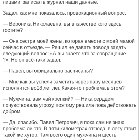
лицами, записал в журнал наши данные.
Задал, как мне показалось, провокационный вопрос.
— Вероника Николаевна, вы в качестве кого здесь
гостите?
— Она сестра моей жены, которая вместе с моей мамой
сейчас в отъезде. — Решил не давать повода задать
следующий вопрос: «А вы знаете что за совращение...
?». Но он всё-таки задал.
— Павел, вы официально расписаны?
— Мне как вы успели заметить через пару месяцев
исполнится во18 лет лет. Какая-то проблема в этом?
— Мужчина, вам чай крепкий? — Ника сердцем
почувствовала угрозу, поэтому решила пока действовать
добром.
— Да, спасибо. Павел Петрович, я пока сам не знаю
проблема ли это. В пяти километрах отсюда, в лесу стоит
такой же хутор. Там всего один мужчина и шесть