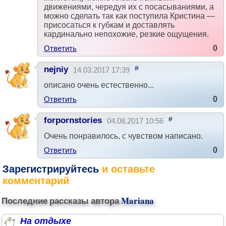
движениями, чередуя их с посасываниями, а
можно сделать так как поступила Кристина —
присосаться к губкам и доставлять
кардинально непохожие, резкие ощущения.
Ответить
0
#
nejniy
14.03.2017 17:39
описано очень естественно...
Ответить
0
#
forpornstories
04.08.2017 10:56
Очень понравилось, с чувством написано.
Ответить
0
Зарегистрируйтесь
и оставьте
комментарий
Последние рассказы автора
Mariana
На отдыхе