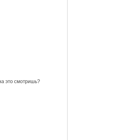
на это смотришь?