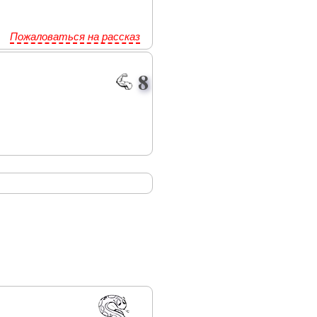
Пожаловаться на рассказ
8