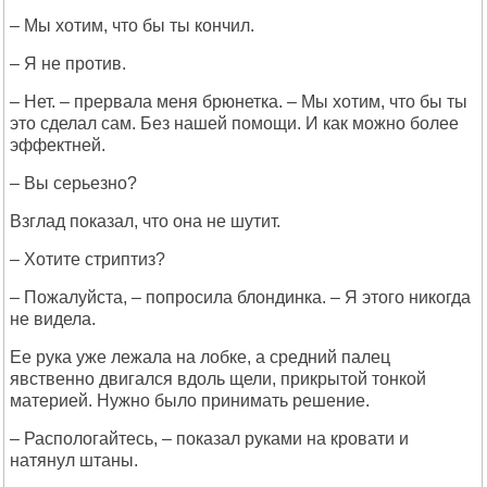
– Мы хотим, что бы ты кончил.
– Я не против.
– Нет. – прервала меня брюнетка. – Мы хотим, что бы ты
это сделал сам. Без нашей помощи. И как можно более
эффектней.
– Вы серьезно?
Взглад показал, что она не шутит.
– Хотите стриптиз?
– Пожалуйста, – попросила блондинка. – Я этого никогда
не видела.
Ее рука уже лежала на лобке, а средний палец
явственно двигался вдоль щели, прикрытой тонкой
материей. Нужно было принимать решение.
– Распологайтесь, – показал руками на кровати и
натянул штаны.