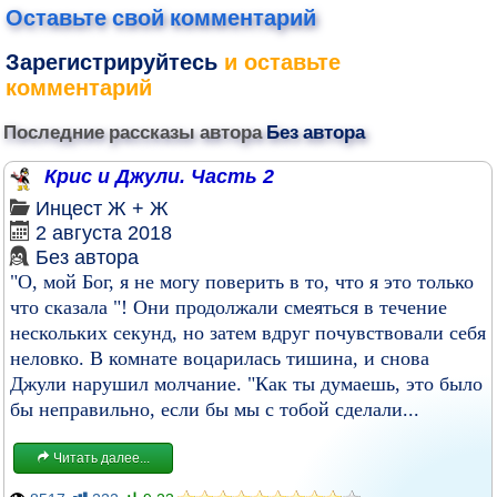
Оставьте свой комментарий
Зарегистрируйтесь
и оставьте
комментарий
Последние рассказы автора
Без автора
Крис и Джули. Часть 2
Инцест
Ж + Ж
2 августа 2018
Без автора
"О, мой Бог, я не могу поверить в то, что я это только
что сказала "! Они продолжали смеяться в течение
нескольких секунд, но затем вдруг почувствовали себя
неловко. В комнате воцарилась тишина, и снова
Джули нарушил молчание. "Как ты думаешь, это было
бы неправильно, если бы мы с тобой сделали...
Читать далее...