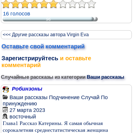
16 голосов
96
<<< Другие рассказы автора Virgin Eva
Оставьте свой комментарий
Зарегистрируйтесь
и оставьте
комментарий
Случайные рассказы из категории
Ваши рассказы
Робинзоны
Ваши рассказы
Подчинение
Случай
По
принуждению
27 марта 2023
восточный
Глава1 Рассказ Катерины. Я самая обычная
сорокалетняя среднестатистическая женщина