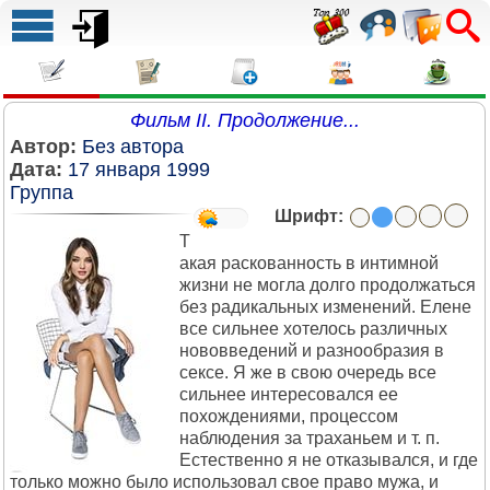
Фильм II. Продолжение...
Автор:
Без автора
Дата:
17 января 1999
Группа
Шрифт:
Т
акая раскованность в интимной
жизни не могла долго продолжаться
без радикальных изменений. Елене
все сильнее хотелось различных
нововведений и разнообразия в
сексе. Я же в свою очередь все
сильнее интересовался ее
похождениями, процессом
наблюдения за траханьем и т. п.
Естественно я не отказывался, и где
только можно было использовал свое право мужа, и