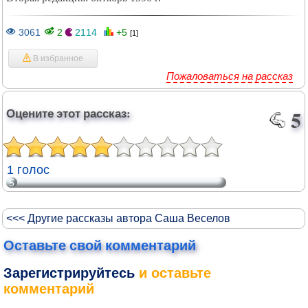
3061
2
2114
+5
[1]
В избранное
Пожаловаться на рассказ
Оцените этот рассказ:
5
1 голос
5
<<< Другие рассказы автора Саша Веселов
Оставьте свой комментарий
Зарегистрируйтесь
и оставьте
комментарий